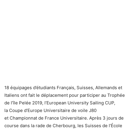
18 équipages d’étudiants Français, Suisses, Allemands et
Italiens ont fait le déplacement pour participer au Trophée
de l’île Pelée 2019, l’European University Sailing CUP,
la Coupe d’Europe Universitaire de voile J80
et Championnat de France Universitaire. Après 3 jours de
course dans la rade de Cherbourg, les Suisses de l’École