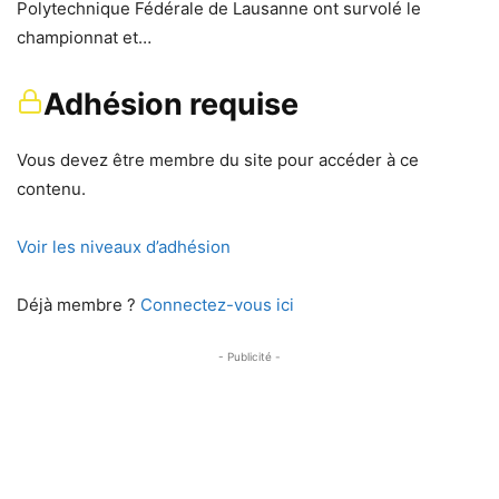
Polytechnique Fédérale de Lausanne ont survolé le
championnat et…
Adhésion requise
Vous devez être membre du site pour accéder à ce
contenu.
Voir les niveaux d’adhésion
Déjà membre ?
Connectez-vous ici
- Publicité -