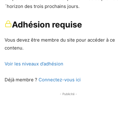
´horizon des trois prochains jours.
Adhésion requise
Vous devez être membre du site pour accéder à ce
contenu.
Voir les niveaux d’adhésion
Déjà membre ?
Connectez-vous ici
- Publicité -