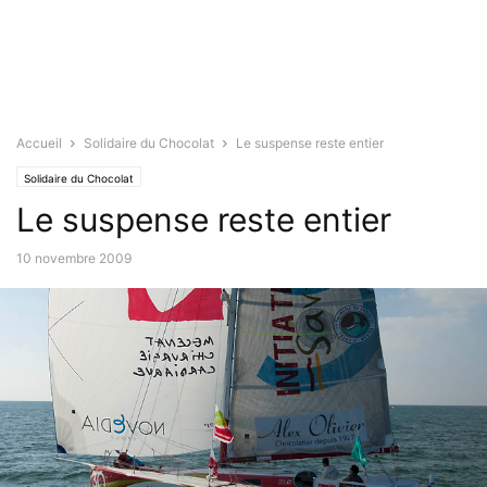
Accueil
Solidaire du Chocolat
Le suspense reste entier
Solidaire du Chocolat
Le suspense reste entier
10 novembre 2009