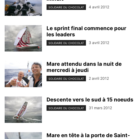
4 avril 2012
SOLIDAIRE DU CHOCOLAT
Le sprint final commence pour
les leaders
3 avril 2012
SOLIDAIRE DU CHOCOLAT
Mare attendu dans la nuit de
mercredi à jeudi
2 avril 2012
SOLIDAIRE DU CHOCOLAT
Descente vers le sud à 15 noeuds
31 mars 2012
SOLIDAIRE DU CHOCOLAT
Mare en tête à la porte de Saint-