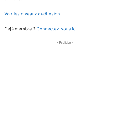
Voir les niveaux d’adhésion
Déjà membre ?
Connectez-vous ici
- Publicité -