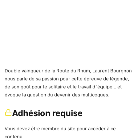
Double vainqueur de la Route du Rhum, Laurent Bourgnon
nous parle de sa passion pour cette épreuve de légende,
de son goût pour le solitaire et le travail d´équipe… et
évoque la question du devenir des multicoques.
Adhésion requise
Vous devez être membre du site pour accéder à ce
contenu.