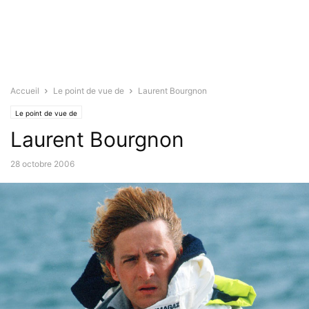
Accueil
Le point de vue de
Laurent Bourgnon
Le point de vue de
Laurent Bourgnon
28 octobre 2006