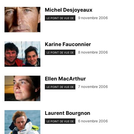
Michel Desjoyeaux
9 novembre 2006
LE POINT DE VUE DE
Karine Fauconnier
8 novembre 2006
LE POINT DE VUE DE
Ellen MacArthur
7 novembre 2006
LE POINT DE VUE DE
Laurent Bourgnon
6 novembre 2006
LE POINT DE VUE DE