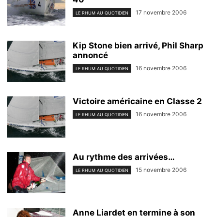
17 novembre 2006
LE RHUM AU QUOTIDIEN
Kip Stone bien arrivé, Phil Sharp
annoncé
16 novembre 2006
LE RHUM AU QUOTIDIEN
Victoire américaine en Classe 2
16 novembre 2006
LE RHUM AU QUOTIDIEN
Au rythme des arrivées…
15 novembre 2006
LE RHUM AU QUOTIDIEN
Anne Liardet en termine à son