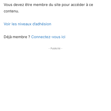
Vous devez être membre du site pour accéder à ce
contenu.
Voir les niveaux d’adhésion
Déjà membre ?
Connectez-vous ici
- Publicité -