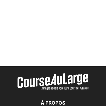
À PROPOS