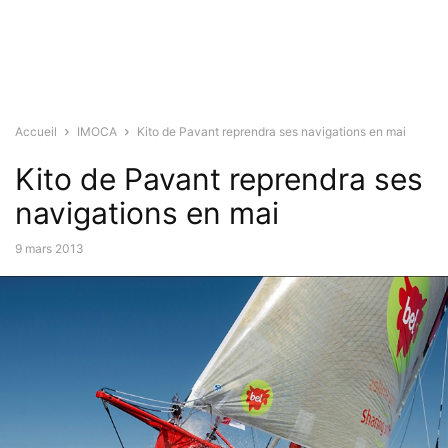
Accueil
IMOCA
Kito de Pavant reprendra ses navigations en mai
Kito de Pavant reprendra ses
navigations en mai
9 mars 2013