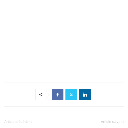
Article précédent
Article suivant