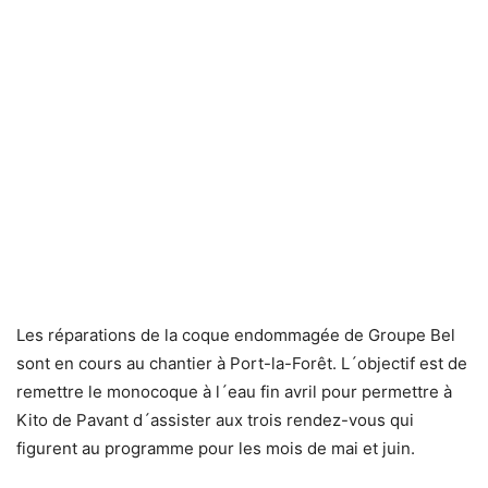
Les réparations de la coque endommagée de Groupe Bel
sont en cours au chantier à Port-la-Forêt. L´objectif est de
remettre le monocoque à l´eau fin avril pour permettre à
Kito de Pavant d´assister aux trois rendez-vous qui
figurent au programme pour les mois de mai et juin.