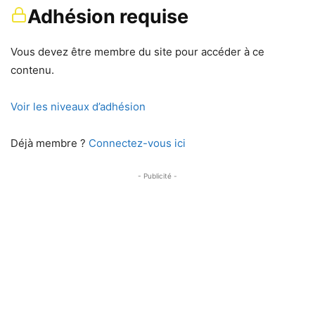
Adhésion requise
Vous devez être membre du site pour accéder à ce
contenu.
Voir les niveaux d’adhésion
Déjà membre ?
Connectez-vous ici
- Publicité -