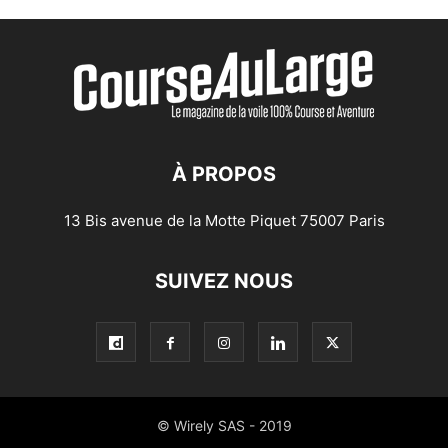
À PROPOS
13 Bis avenue de la Motte Piquet 75007 Paris
SUIVEZ NOUS
© Wirely SAS - 2019