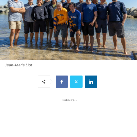
Jean-Marie Liot
- Publicité -