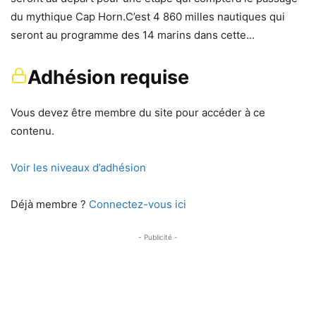
du mythique Cap Horn.C’est 4 860 milles nautiques qui
seront au programme des 14 marins dans cette…
Adhésion requise
Vous devez être membre du site pour accéder à ce
contenu.
Voir les niveaux d’adhésion
Déjà membre ?
Connectez-vous ici
- Publicité -