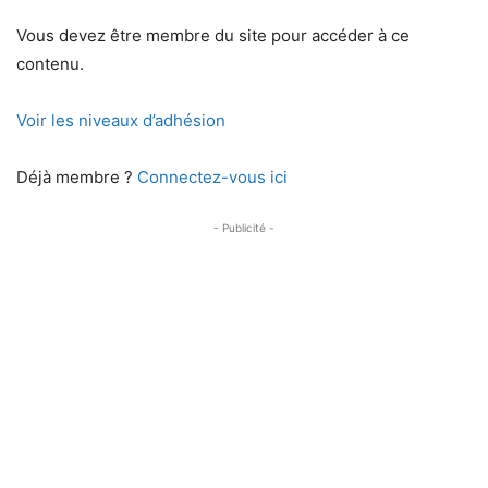
Vous devez être membre du site pour accéder à ce
contenu.
Voir les niveaux d’adhésion
Déjà membre ?
Connectez-vous ici
- Publicité -