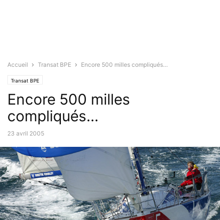
Accueil
Transat BPE
Encore 500 milles compliqués…
Transat BPE
Encore 500 milles
compliqués…
23 avril 2005