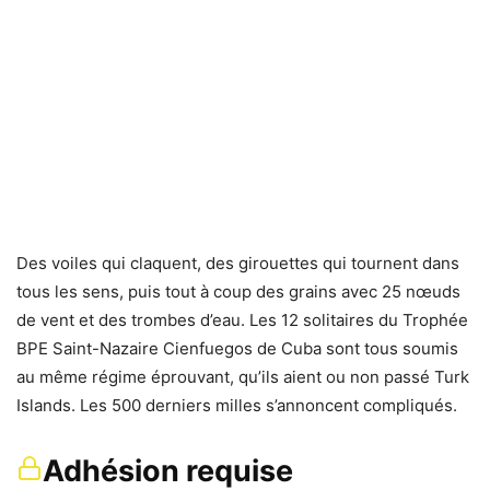
Des voiles qui claquent, des girouettes qui tournent dans
tous les sens, puis tout à coup des grains avec 25 nœuds
de vent et des trombes d’eau. Les 12 solitaires du Trophée
BPE Saint-Nazaire Cienfuegos de Cuba sont tous soumis
au même régime éprouvant, qu’ils aient ou non passé Turk
Islands. Les 500 derniers milles s’annoncent compliqués.
Adhésion requise