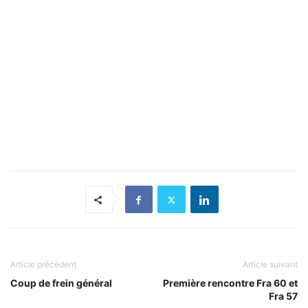
Article précédent
Article suivant
Coup de frein général
Première rencontre Fra 60 et
Fra 57