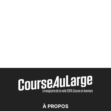
À PROPOS