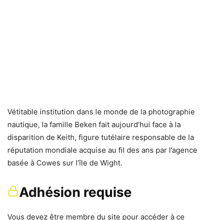
Vétitable institution dans le monde de la photographie
nautique, la famille Beken fait aujourd’hui face à la
disparition de Keith, figure tutélaire responsable de la
réputation mondiale acquise au fil des ans par l’agence
basée à Cowes sur l’île de Wight.
Adhésion requise
Vous devez être membre du site pour accéder à ce