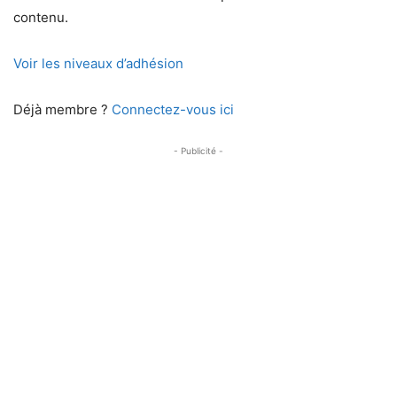
contenu.
Voir les niveaux d’adhésion
Déjà membre ?
Connectez-vous ici
- Publicité -