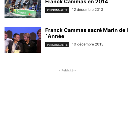
Franck Cammas en 2014
12 décembre 2013
PERSONNALITÉ
Franck Cammas sacré Marin de l
´Année
10 décembre 2013
PERSONNALITÉ
- Publicité -