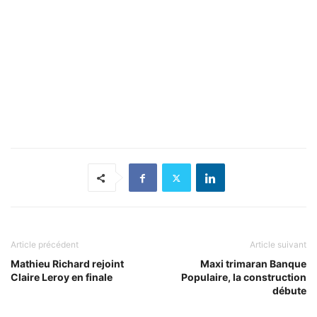
Article précédent
Article suivant
Mathieu Richard rejoint
Maxi trimaran Banque
Claire Leroy en finale
Populaire, la construction
débute