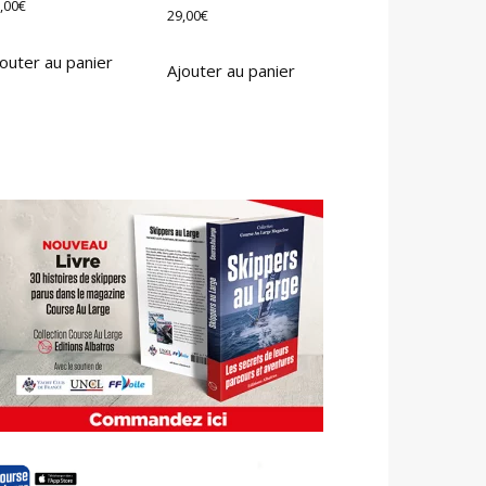
,00
€
29,00
€
outer au panier
Ajouter au panier