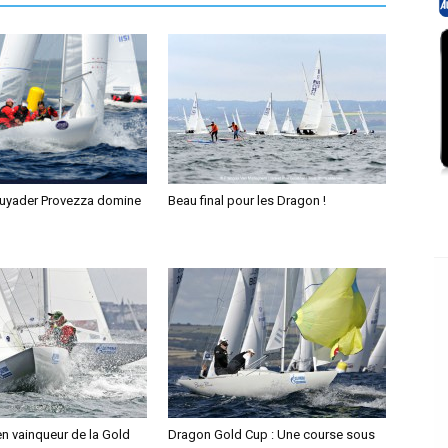
Guyader Provezza domine
Beau final pour les Dragon !
n vainqueur de la Gold
Dragon Gold Cup : Une course sous