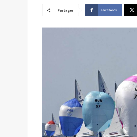
Facebook
Partager