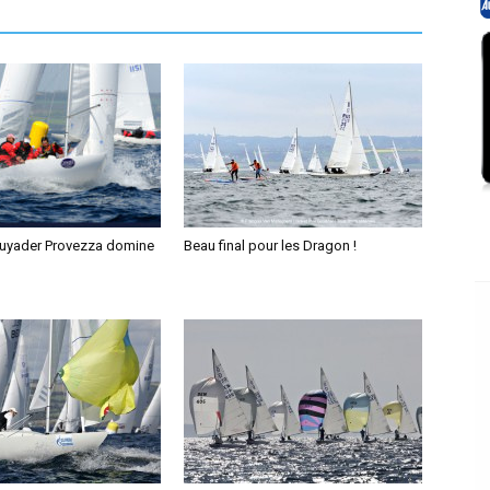
Guyader Provezza domine
Beau final pour les Dragon !