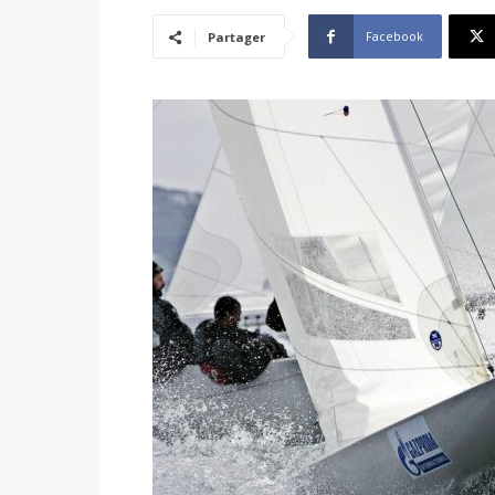
Facebook
Partager