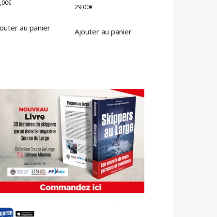
,00
€
29,00
€
outer au panier
Ajouter au panier