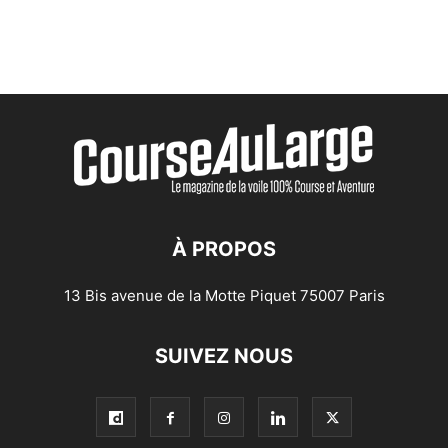
À PROPOS
13 Bis avenue de la Motte Piquet 75007 Paris
SUIVEZ NOUS