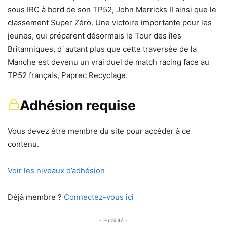
sous IRC à bord de son TP52, John Merricks II ainsi que le
classement Super Zéro. Une victoire importante pour les
jeunes, qui préparent désormais le Tour des îles
Britanniques, d´autant plus que cette traversée de la
Manche est devenu un vrai duel de match racing face au
TP52 français, Paprec Recyclage.
Adhésion requise
Vous devez être membre du site pour accéder à ce
contenu.
Voir les niveaux d’adhésion
Déjà membre ?
Connectez-vous ici
- Publicité -