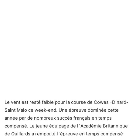
Le vent est resté faible pour la course de Cowes -Dinard-
Saint Malo ce week-end. Une épreuve dominée cette
année par de nombreux succès français en temps
compensé. Le jeune équipage de l´Académie Britannique
de Quillards a remporté l´épreuve en temps compensé