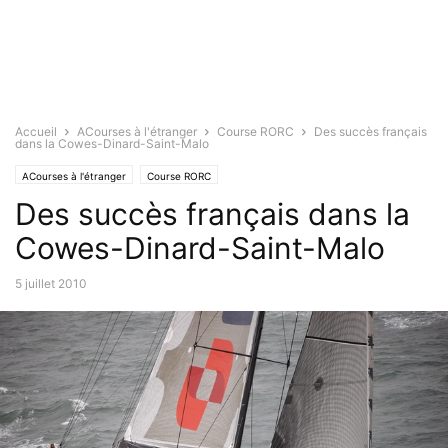
Accueil
ACourses à l'étranger
Course RORC
Des succès français
dans la Cowes-Dinard-Saint-Malo
ACourses à l'étranger
Course RORC
Des succès français dans la
Cowes-Dinard-Saint-Malo
5 juillet 2010