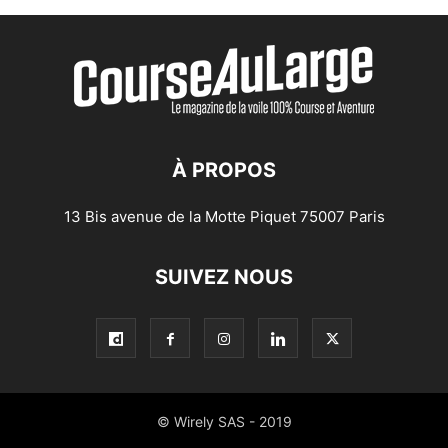
À PROPOS
13 Bis avenue de la Motte Piquet 75007 Paris
SUIVEZ NOUS
© Wirely SAS - 2019