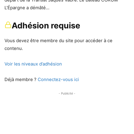
L’Épargne a démâté…
Adhésion requise
Vous devez être membre du site pour accéder à ce
contenu.
Voir les niveaux d’adhésion
Déjà membre ?
Connectez-vous ici
- Publicité -