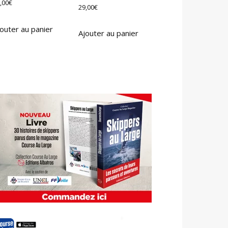
,00
€
29,00
€
outer au panier
Ajouter au panier