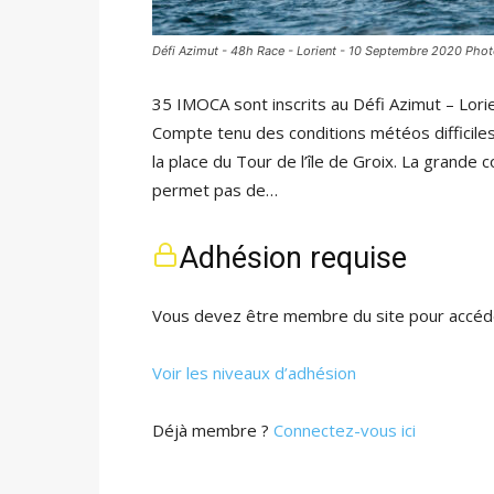
Défi Azimut - 48h Race - Lorient - 10 Septembre 2020 Phot
35 IMOCA sont inscrits au Défi Azimut – Lor
Compte tenu des conditions météos difficiles,
la place du Tour de l’île de Groix. La grande
permet pas de…
Adhésion requise
Vous devez être membre du site pour accéde
Voir les niveaux d’adhésion
Déjà membre ?
Connectez-vous ici