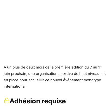
A un plus de deux mois de la première édition du 7 au 11
juin prochain, une organisation sportive de haut niveau est
en place pour accueillir ce nouvel événement monotype
international.
Adhésion requise