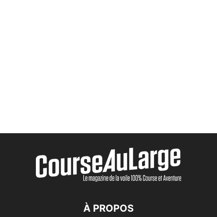
À PROPOS