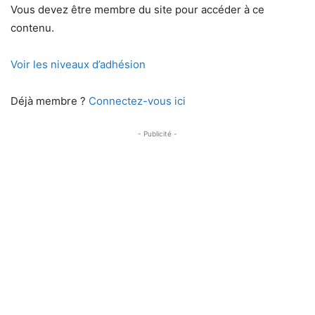
Vous devez être membre du site pour accéder à ce
contenu.
Voir les niveaux d’adhésion
Déjà membre ?
Connectez-vous ici
- Publicité -