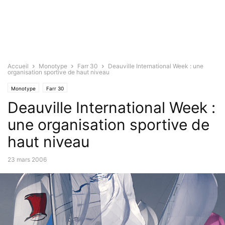
Accueil
Monotype
Farr 30
Deauville International Week : une
organisation sportive de haut niveau
Monotype
Farr 30
Deauville International Week :
une organisation sportive de
haut niveau
23 mars 2006