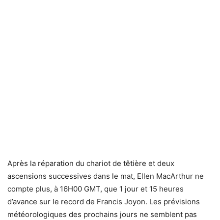
Après la réparation du chariot de têtière et deux
ascensions successives dans le mat, Ellen MacArthur ne
compte plus, à 16H00 GMT, que 1 jour et 15 heures
d’avance sur le record de Francis Joyon. Les prévisions
météorologiques des prochains jours ne semblent pas