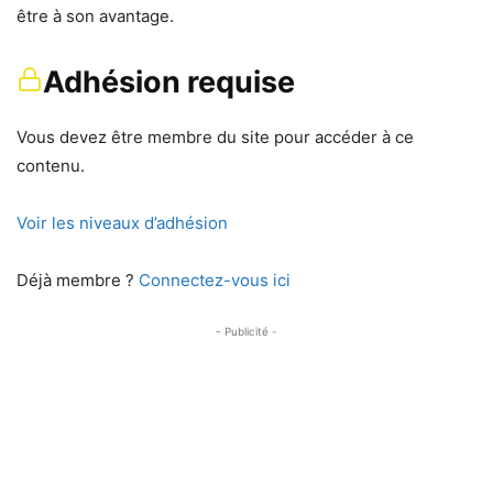
être à son avantage.
Adhésion requise
Vous devez être membre du site pour accéder à ce
contenu.
Voir les niveaux d’adhésion
Déjà membre ?
Connectez-vous ici
- Publicité -