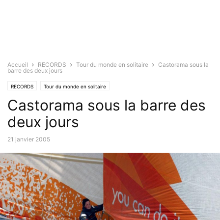
Accueil
RECORDS
Tour du monde en solitaire
Castorama sous la
barre des deux jours
RECORDS
Tour du monde en solitaire
Castorama sous la barre des
deux jours
21 janvier 2005