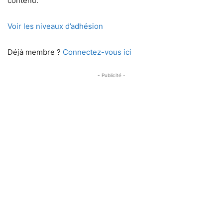
contenu.
Voir les niveaux d’adhésion
Déjà membre ?
Connectez-vous ici
- Publicité -