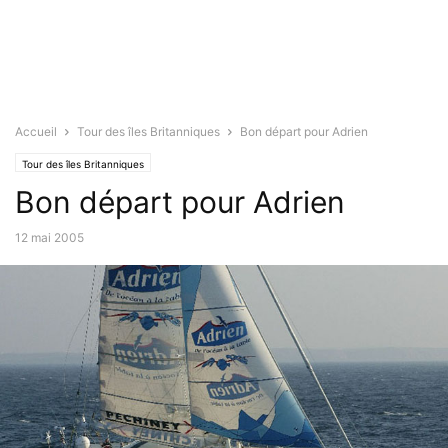
Accueil
Tour des îles Britanniques
Bon départ pour Adrien
Tour des îles Britanniques
Bon départ pour Adrien
12 mai 2005