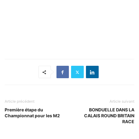
Article précédent
Article suivant
Première étape du
BONDUELLE DANS LA
Championnat pour les M2
CALAIS ROUND BRITAIN
RACE