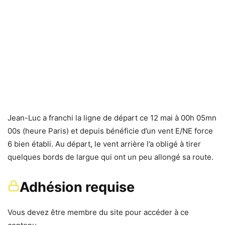
Jean-Luc a franchi la ligne de départ ce 12 mai à 00h 05mn
00s (heure Paris) et depuis bénéficie d’un vent E/NE force
6 bien établi. Au départ, le vent arrière l’a obligé à tirer
quelques bords de largue qui ont un peu allongé sa route.
Adhésion requise
Vous devez être membre du site pour accéder à ce