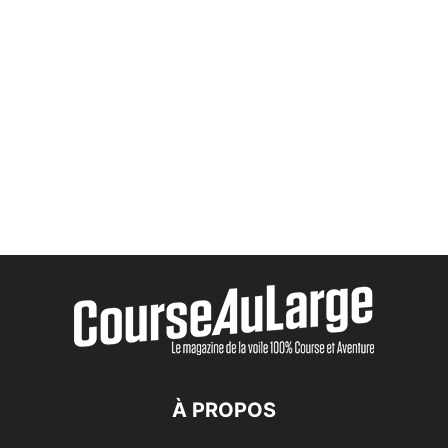
À PROPOS