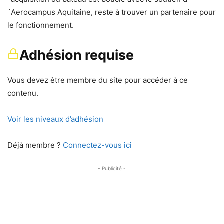
´Aerocampus Aquitaine, reste à trouver un partenaire pour
le fonctionnement.
Adhésion requise
Vous devez être membre du site pour accéder à ce
contenu.
Voir les niveaux d’adhésion
Déjà membre ?
Connectez-vous ici
- Publicité -