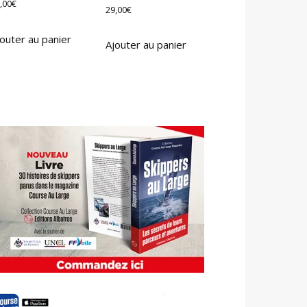
,00
€
29,00
€
outer au panier
Ajouter au panier