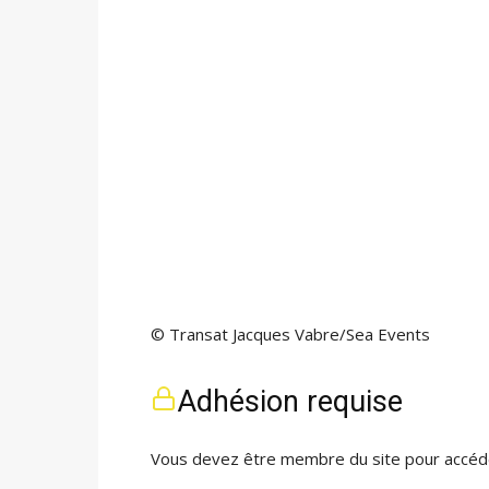
© Transat Jacques Vabre/Sea Events
Adhésion requise
Vous devez être membre du site pour accéde