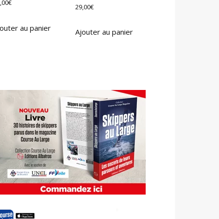
,00
€
29,00
€
outer au panier
Ajouter au panier