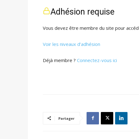
Adhésion requise
Vous devez être membre du site pour accéde
Voir les niveaux d’adhésion
Déjà membre ?
Connectez-vous ici
Partager