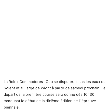
La Rolex Commodores´ Cup se disputera dans les eaux du
Solent et au large de Wight à partir de samedi prochain. Le
départ de la première course sera donné dès 10h30
marquant le début de la dixième édition de l´épreuve
biennale.