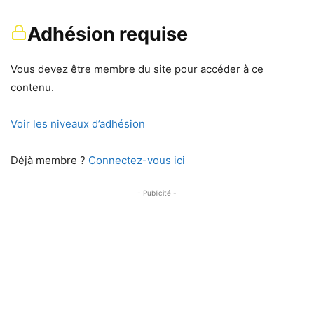
Adhésion requise
Vous devez être membre du site pour accéder à ce
contenu.
Voir les niveaux d’adhésion
Déjà membre ?
Connectez-vous ici
- Publicité -