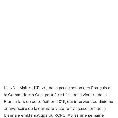
L’UNCL, Maitre d’Œuvre de la participation des Français à
la Commodore’s Cup, peut être fière de la victoire de la
France lors de cette édition 2016, qui intervient au dixième
anniversaire de la dernière victoire française lors de la
biennale emblématique du RORC. Après une semaine