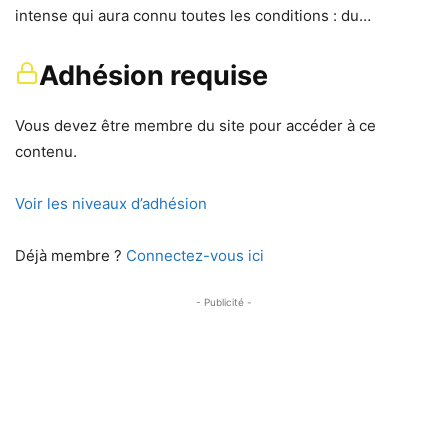
intense qui aura connu toutes les conditions : du…
Adhésion requise
Vous devez être membre du site pour accéder à ce
contenu.
Voir les niveaux d’adhésion
Déjà membre ?
Connectez-vous ici
- Publicité -