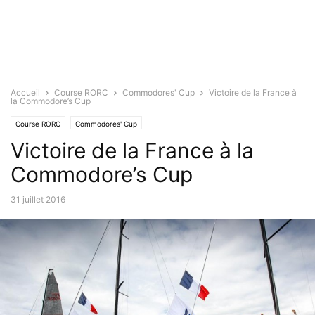
Accueil
Course RORC
Commodores' Cup
Victoire de la France à
la Commodore’s Cup
Course RORC
Commodores' Cup
Victoire de la France à la
Commodore’s Cup
31 juillet 2016