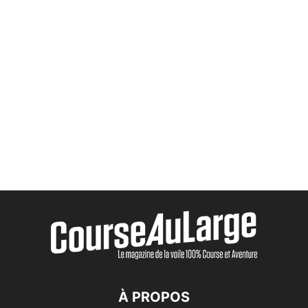
À PROPOS