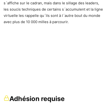
s´affiche sur le cadran, mais dans le sillage des leaders,
les soucis techniques de certains s´accumulent et la ligne
virtuelle les rappelle qu´ils sont à l´autre bout du monde
avec plus de 10 000 milles à parcourir.
Adhésion requise