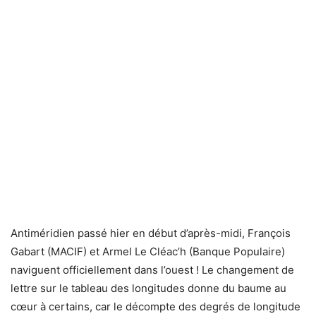
Antiméridien passé hier en début d’après-midi, François
Gabart (MACIF) et Armel Le Cléac’h (Banque Populaire)
naviguent officiellement dans l’ouest ! Le changement de
lettre sur le tableau des longitudes donne du baume au
cœur à certains, car le décompte des degrés de longitude