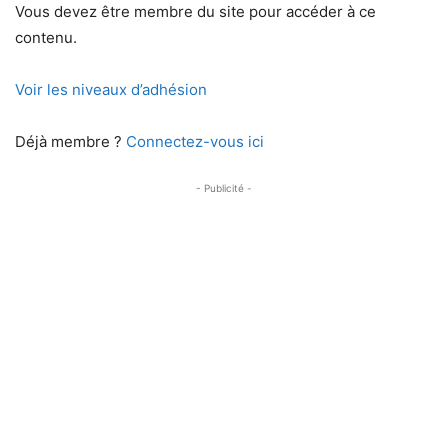
Vous devez être membre du site pour accéder à ce
contenu.
Voir les niveaux d’adhésion
Déjà membre ?
Connectez-vous ici
- Publicité -