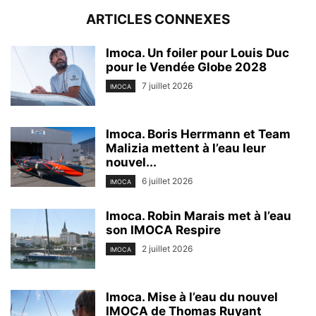
ARTICLES CONNEXES
Imoca. Un foiler pour Louis Duc
pour le Vendée Globe 2028
7 juillet 2026
IMOCA
Imoca. Boris Herrmann et Team
Malizia mettent à l’eau leur
nouvel...
6 juillet 2026
IMOCA
Imoca. Robin Marais met à l’eau
son IMOCA Respire
2 juillet 2026
IMOCA
Imoca. Mise à l’eau du nouvel
IMOCA de Thomas Ruyant