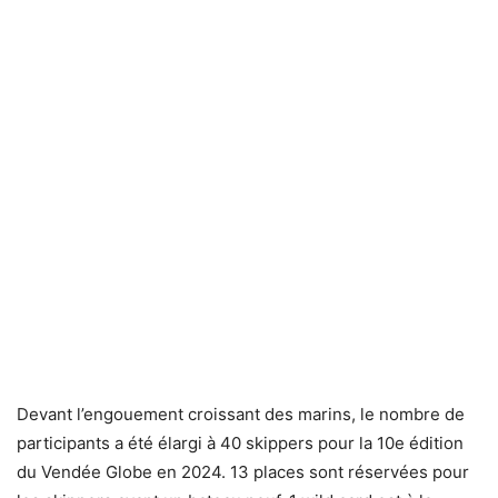
Devant l’engouement croissant des marins, le nombre de
participants a été élargi à 40 skippers pour la 10e édition
du Vendée Globe en 2024. 13 places sont réservées pour