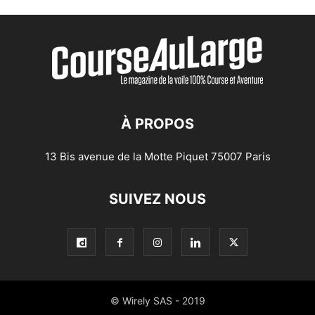
À PROPOS
13 Bis avenue de la Motte Piquet 75007 Paris
SUIVEZ NOUS
© Wirely SAS - 2019