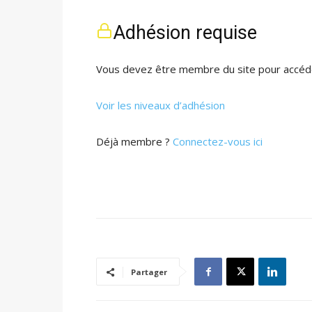
Adhésion requise
Vous devez être membre du site pour accéde
Voir les niveaux d’adhésion
Déjà membre ?
Connectez-vous ici
Partager