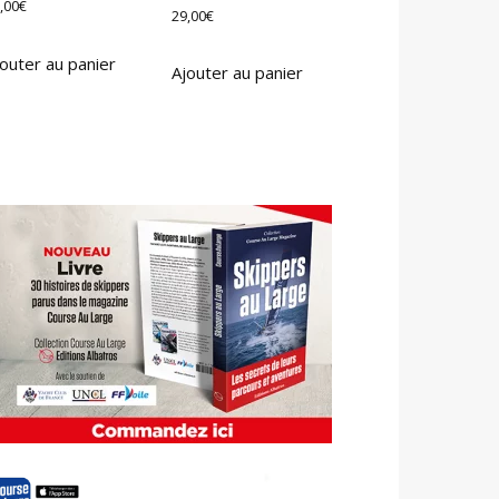
,00
€
29,00
€
outer au panier
Ajouter au panier