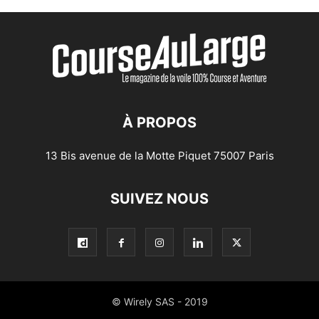
À PROPOS
13 Bis avenue de la Motte Piquet 75007 Paris
SUIVEZ NOUS
© Wirely SAS - 2019