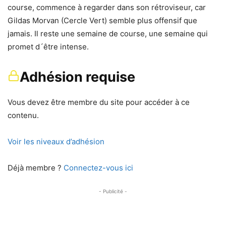
course, commence à regarder dans son rétroviseur, car
Gildas Morvan (Cercle Vert) semble plus offensif que
jamais. Il reste une semaine de course, une semaine qui
promet d´être intense.
Adhésion requise
Vous devez être membre du site pour accéder à ce
contenu.
Voir les niveaux d’adhésion
Déjà membre ?
Connectez-vous ici
- Publicité -