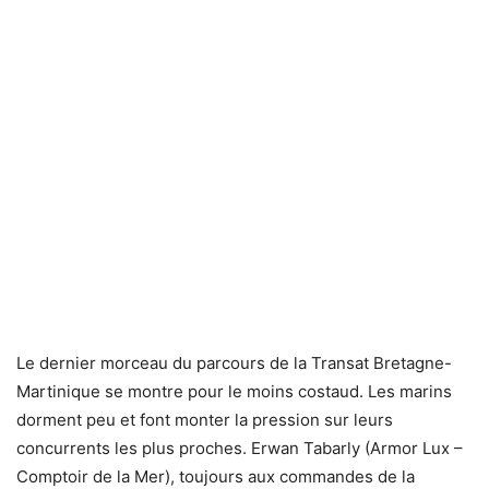
Le dernier morceau du parcours de la Transat Bretagne-
Martinique se montre pour le moins costaud. Les marins
dorment peu et font monter la pression sur leurs
concurrents les plus proches. Erwan Tabarly (Armor Lux –
Comptoir de la Mer), toujours aux commandes de la