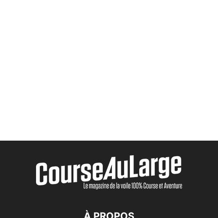
À PROPOS