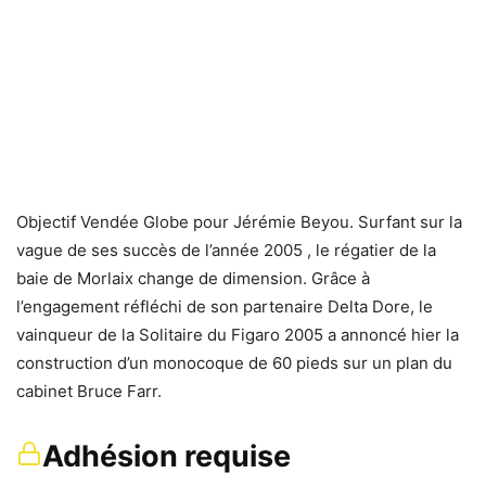
Objectif Vendée Globe pour Jérémie Beyou. Surfant sur la
vague de ses succès de l’année 2005 , le régatier de la
baie de Morlaix change de dimension. Grâce à
l’engagement réfléchi de son partenaire Delta Dore, le
vainqueur de la Solitaire du Figaro 2005 a annoncé hier la
construction d’un monocoque de 60 pieds sur un plan du
cabinet Bruce Farr.
Adhésion requise