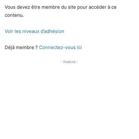
Vous devez être membre du site pour accéder à ce
contenu.
Voir les niveaux d’adhésion
Déjà membre ?
Connectez-vous ici
- Publicité -