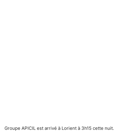
Groupe APICIL est arrivé à Lorient à 3h15 cette nuit.