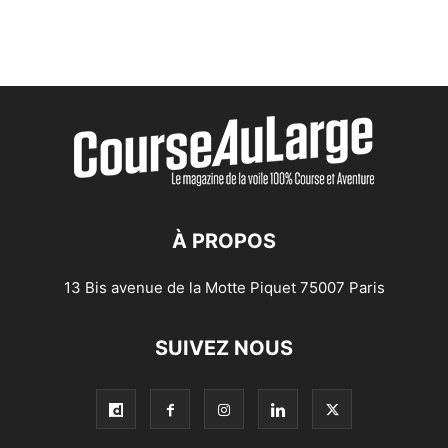
À PROPOS
13 Bis avenue de la Motte Piquet 75007 Paris
SUIVEZ NOUS