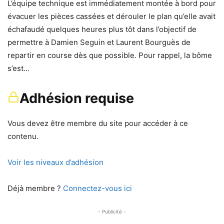
L’équipe technique est immédiatement montée à bord pour
évacuer les pièces cassées et dérouler le plan qu’elle avait
échafaudé quelques heures plus tôt dans l’objectif de
permettre à Damien Seguin et Laurent Bourguès de
repartir en course dès que possible. Pour rappel, la bôme
s’est…
Adhésion requise
Vous devez être membre du site pour accéder à ce
contenu.
Voir les niveaux d’adhésion
Déjà membre ?
Connectez-vous ici
- Publicité -