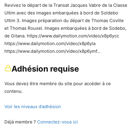
Revivez le départ de la Transat Jacques Vabre de la Classe
Ultim avec des images embarquées à bord de Soldebo
Ultim 3. Images préparation du départ de Thomas Coville
et Thomas Rouxel. Images embarquées à bord de Sodebo,
de Gitana. https://www.dailymotion.com/video/x8p6ycc
https://www.dailymotion.com/video/x8p6yla
https://www.dailymotion.com/video/x8p6ymf…
Adhésion requise
Vous devez être membre du site pour accéder à ce
contenu.
Voir les niveaux d’adhésion
Déjà membre ?
Connectez-vous ici