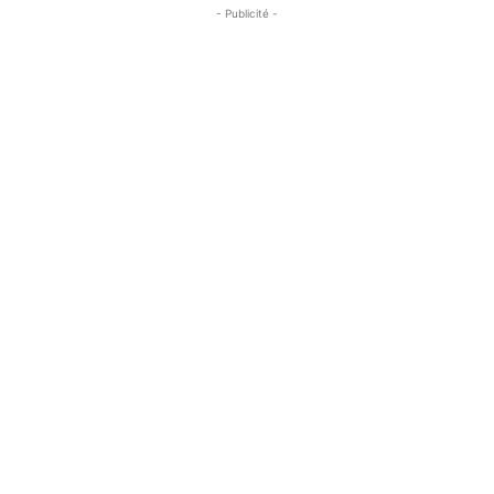
- Publicité -