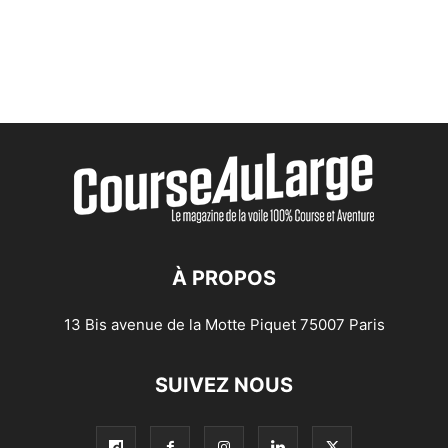
À PROPOS
13 Bis avenue de la Motte Piquet 75007 Paris
SUIVEZ NOUS