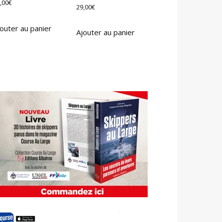
,00
€
29,00
€
outer au panier
Ajouter au panier