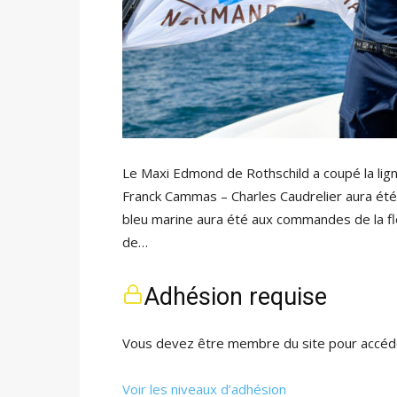
Le Maxi Edmond de Rothschild a coupé la lign
Franck Cammas – Charles Caudrelier aura été 
bleu marine aura été aux commandes de la fl
de…
Adhésion requise
Vous devez être membre du site pour accéde
Voir les niveaux d’adhésion