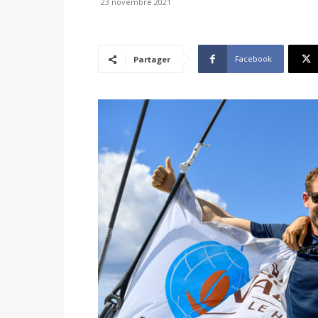
23 novembre 2021
Facebook
Partager