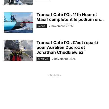
Transat Café l’Or. 11th Hour et
Macif complètent le podium en...
7 novembre 2025
IMOCA
Transat Café l’Or. C’est reparti
pour Aurélien Ducroz et
Jonathan Chodkiewiez
7 novembre 2025
CLASS40
- Publicité -