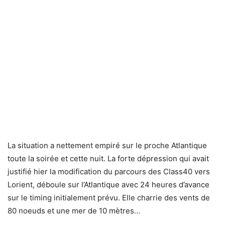
La situation a nettement empiré sur le proche Atlantique
toute la soirée et cette nuit. La forte dépression qui avait
justifié hier la modification du parcours des Class40 vers
Lorient, déboule sur l’Atlantique avec 24 heures d’avance
sur le timing initialement prévu. Elle charrie des vents de
80 noeuds et une mer de 10 mètres…