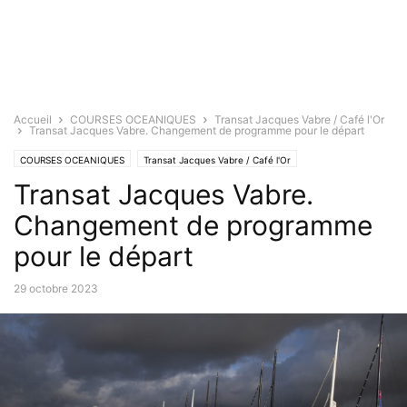
Accueil
COURSES OCEANIQUES
Transat Jacques Vabre / Café l'Or
Transat Jacques Vabre. Changement de programme pour le départ
COURSES OCEANIQUES
Transat Jacques Vabre / Café l'Or
Transat Jacques Vabre.
Changement de programme
pour le départ
29 octobre 2023