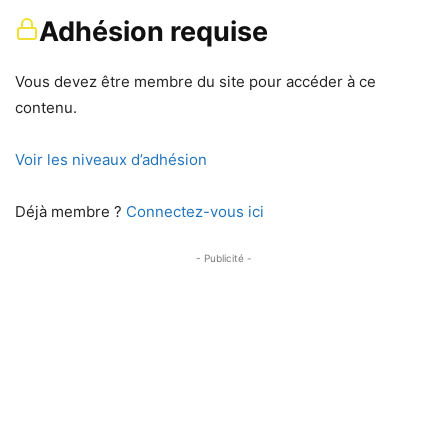
Adhésion requise
Vous devez être membre du site pour accéder à ce
contenu.
Voir les niveaux d’adhésion
Déjà membre ?
Connectez-vous ici
- Publicité -