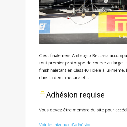
C’est finalement Ambrogio Beccaria accompagné
tout premier prototype de course au large 1
finish haletant en Class40.Fidèle à lui-même, l
dans la demi-mesure et…
Adhésion requise
Vous devez être membre du site pour accéde
Voir les niveaux d’adhésion