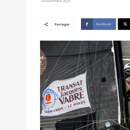
24 novembre 2023
Facebook
Partager