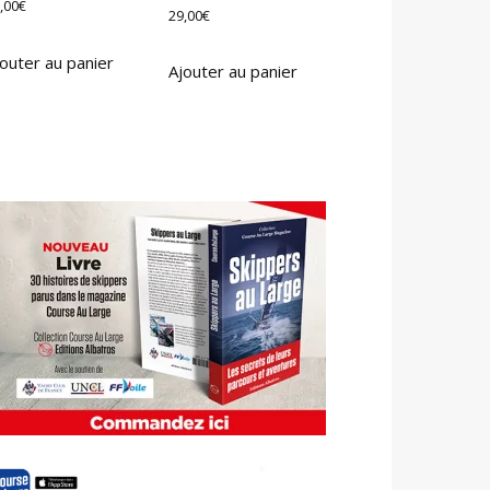
,00
€
29,00
€
outer au panier
Ajouter au panier