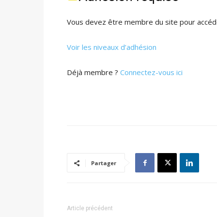
Vous devez être membre du site pour accéde
Voir les niveaux d’adhésion
Déjà membre ?
Connectez-vous ici
Partager
Article précédent