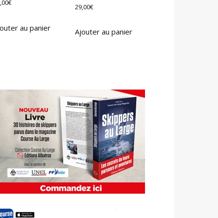
,00
€
29,00
€
outer au panier
Ajouter au panier