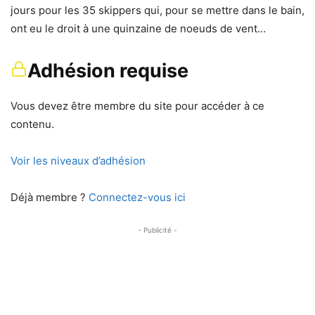
jours pour les 35 skippers qui, pour se mettre dans le bain,
ont eu le droit à une quinzaine de noeuds de vent…
Adhésion requise
Vous devez être membre du site pour accéder à ce
contenu.
Voir les niveaux d’adhésion
Déjà membre ?
Connectez-vous ici
- Publicité -