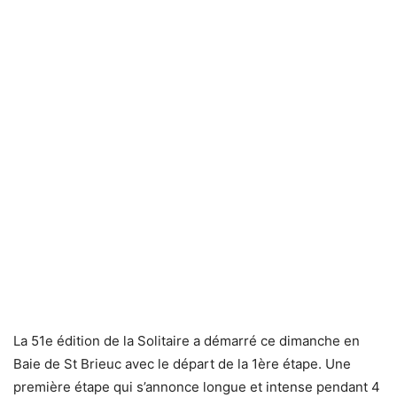
La 51e édition de la Solitaire a démarré ce dimanche en
Baie de St Brieuc avec le départ de la 1ère étape. Une
première étape qui s’annonce longue et intense pendant 4