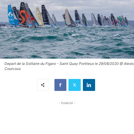
Depart de la Solitaire du Figaro - Saint Quay Portrieux le 29/08/2020 @ Alexis
Courcoux
- Publicité -