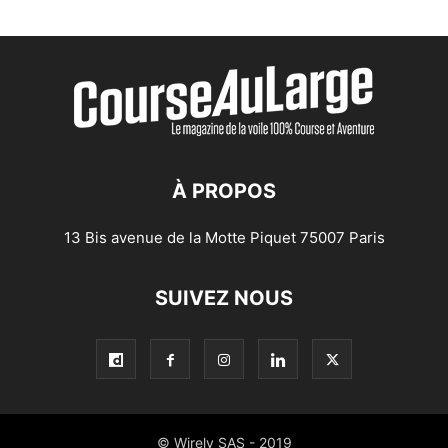
À PROPOS
13 Bis avenue de la Motte Piquet 75007 Paris
SUIVEZ NOUS
© Wirely SAS - 2019