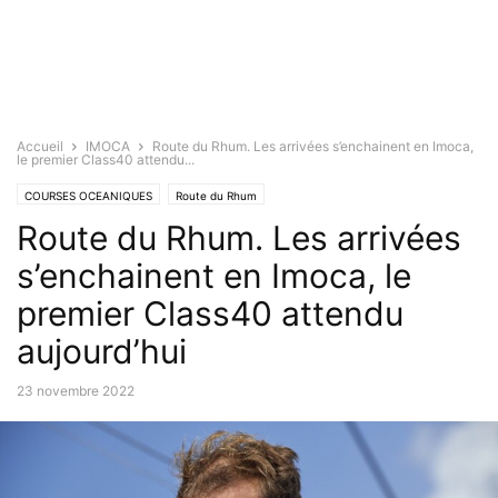
Accueil
IMOCA
Route du Rhum. Les arrivées s’enchainent en Imoca,
le premier Class40 attendu...
COURSES OCEANIQUES
Route du Rhum
Route du Rhum. Les arrivées
s’enchainent en Imoca, le
premier Class40 attendu
aujourd’hui
23 novembre 2022