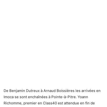
De Benjamin Dutreux à Arnaud Boissières les arrivées en
Imoca se sont enchaînées à Pointe-à-Pitre. Yoann
Richomme, premier en Class40 est attendue en fin de