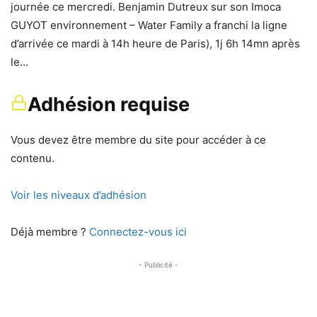
journée ce mercredi. Benjamin Dutreux sur son Imoca
GUYOT environnement – Water Family a franchi la ligne
d’arrivée ce mardi à 14h heure de Paris), 1j 6h 14mn après
le…
Adhésion requise
Vous devez être membre du site pour accéder à ce
contenu.
Voir les niveaux d’adhésion
Déjà membre ?
Connectez-vous ici
- Publicité -