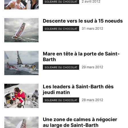
2 avril 2012
SOLIDAIRE DU CHOCOLAT
Descente vers le sud à 15 noeuds
31 mars 2012
SOLIDAIRE DU CHOCOLAT
Mare en tête à la porte de Saint-
Barth
29 mars 2012
SOLIDAIRE DU CHOCOLAT
Les leaders à Saint-Barth dès
jeudi matin
28 mars 2012
SOLIDAIRE DU CHOCOLAT
Une zone de calmes à négocier
au large de Saint-Barth