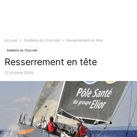
Accueil
Solidaire du Chocolat
Resserrement en tête
Solidaire du Chocolat
Resserrement en tête
22 octobre 2009