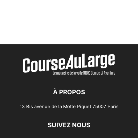
À PROPOS
13 Bis avenue de la Motte Piquet 75007 Paris
SUIVEZ NOUS