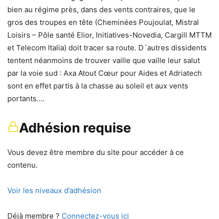
bien au régime près, dans des vents contraires, que le
gros des troupes en tête (Cheminées Poujoulat, Mistral
Loisirs – Pôle santé Elior, Initiatives-Novedia, Cargill MTTM
et Telecom Italia) doit tracer sa route. D´autres dissidents
tentent néanmoins de trouver vaille que vaille leur salut
par la voie sud : Axa Atout Cœur pour Aides et Adriatech
sont en effet partis à la chasse au soleil et aux vents
portants….
Adhésion requise
Vous devez être membre du site pour accéder à ce
contenu.
Voir les niveaux d’adhésion
Déjà membre ?
Connectez-vous ici