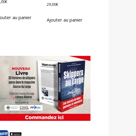
,00
€
29,00
€
outer au panier
Ajouter au panier