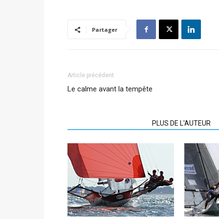
Partager
Article précédent
Le calme avant la tempête
ARTICLES CONNEXES
PLUS DE L'AUTEUR