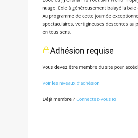
nuage, Eole à généreusement balayé la baie 
Au programme de cette journée exceptionnel
spectaculaires, vertigineuses descentes au p
en tous sens.
Adhésion requise
Vous devez être membre du site pour accéde
Voir les niveaux d’adhésion
Déjà membre ?
Connectez-vous ici