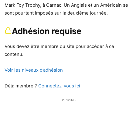
Mark Foy Trophy, à Carnac. Un Anglais et un Américain se
sont pourtant imposés sur la deuxième journée.
Adhésion requise
Vous devez être membre du site pour accéder à ce
contenu.
Voir les niveaux d’adhésion
Déjà membre ?
Connectez-vous ici
- Publicité -