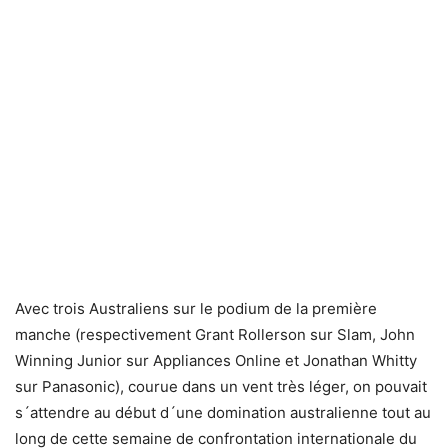
Avec trois Australiens sur le podium de la première
manche (respectivement Grant Rollerson sur Slam, John
Winning Junior sur Appliances Online et Jonathan Whitty
sur Panasonic), courue dans un vent très léger, on pouvait
s´attendre au début d´une domination australienne tout au
long de cette semaine de confrontation internationale du