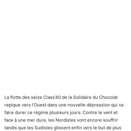
La flotte des seize Class’40 de la Solidaire du Chocolat
repique vers l’Ouest dans une nouvelle dépression qui va
faire durer ce régime plusieurs jours. Contre le vent et
face à une mer dure, les Nordistes vont encore souffrir
tandis que les Sudistes glissent enfin vers le but de plus