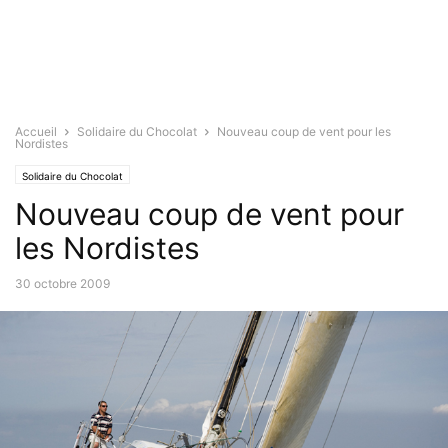
Accueil
Solidaire du Chocolat
Nouveau coup de vent pour les
Nordistes
Solidaire du Chocolat
Nouveau coup de vent pour
les Nordistes
30 octobre 2009