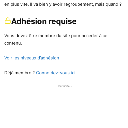
en plus vite. Il va bien y avoir regroupement, mais quand ?
Adhésion requise
Vous devez être membre du site pour accéder à ce
contenu.
Voir les niveaux d’adhésion
Déjà membre ?
Connectez-vous ici
- Publicité -