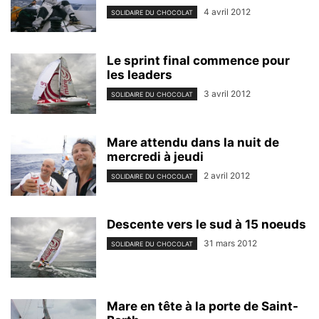
4 avril 2012
SOLIDAIRE DU CHOCOLAT
Le sprint final commence pour
les leaders
3 avril 2012
SOLIDAIRE DU CHOCOLAT
Mare attendu dans la nuit de
mercredi à jeudi
2 avril 2012
SOLIDAIRE DU CHOCOLAT
Descente vers le sud à 15 noeuds
31 mars 2012
SOLIDAIRE DU CHOCOLAT
Mare en tête à la porte de Saint-