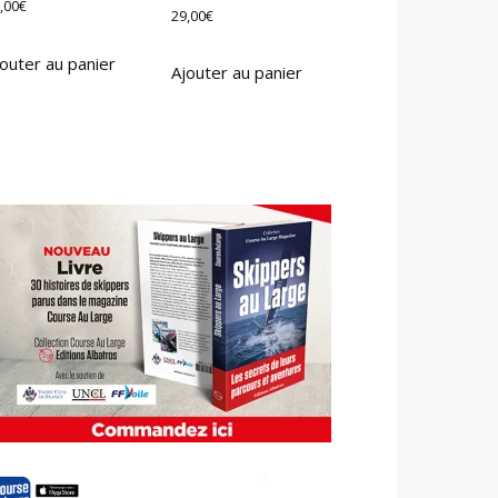
,00
€
29,00
€
outer au panier
Ajouter au panier