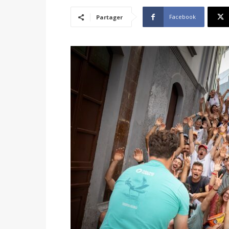
Facebook
Partager