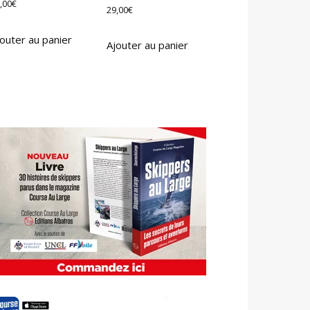
,00
€
29,00
€
outer au panier
Ajouter au panier