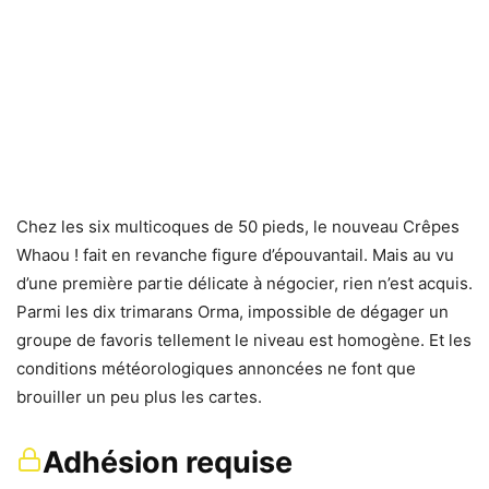
Chez les six multicoques de 50 pieds, le nouveau Crêpes
Whaou ! fait en revanche figure d’épouvantail. Mais au vu
d’une première partie délicate à négocier, rien n’est acquis.
Parmi les dix trimarans Orma, impossible de dégager un
groupe de favoris tellement le niveau est homogène. Et les
conditions météorologiques annoncées ne font que
brouiller un peu plus les cartes.
Adhésion requise