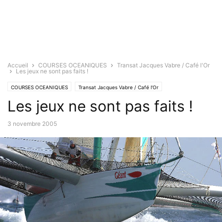
Accueil
COURSES OCEANIQUES
Transat Jacques Vabre / Café l'Or
Les jeux ne sont pas faits !
COURSES OCEANIQUES
Transat Jacques Vabre / Café l'Or
Les jeux ne sont pas faits !
3 novembre 2005