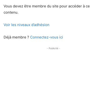
Vous devez être membre du site pour accéder à ce
contenu.
Voir les niveaux d’adhésion
Déjà membre ?
Connectez-vous ici
- Publicité -