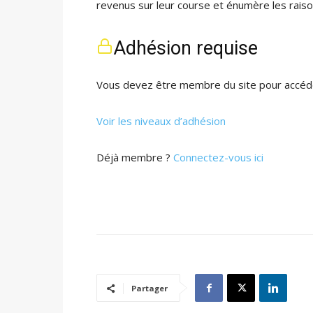
revenus sur leur course et énumère les raiso
Adhésion requise
Vous devez être membre du site pour accéde
Voir les niveaux d’adhésion
Déjà membre ?
Connectez-vous ici
Partager