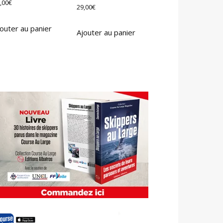
,00
€
29,00
€
outer au panier
Ajouter au panier