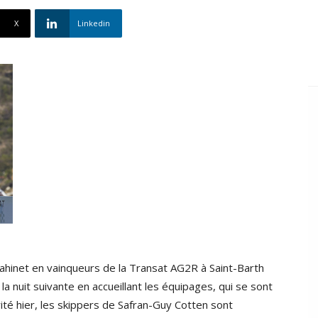
X
Linkedin
ahinet en vainqueurs de la Transat AG2R à Saint-Barth
 la nuit suivante en accueillant les équipages, qui se sont
té hier, les skippers de Safran-Guy Cotten sont