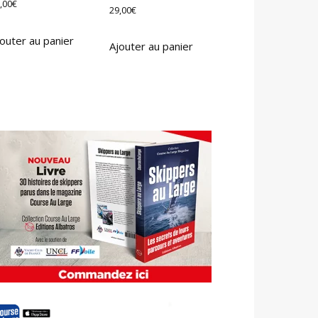
,00
€
29,00
€
outer au panier
Ajouter au panier