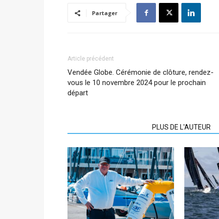
Partager
Article précédent
Vendée Globe. Cérémonie de clôture, rendez-
vous le 10 novembre 2024 pour le prochain
départ
ARTICLES CONNEXES
PLUS DE L'AUTEUR