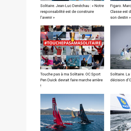
Solitaire. Jean-Luc Denéchau : « Notre
Figaro. Marc
responsabilité est de construire
Classe est 
l’avenir »
son destin »
Touche pas à ma Solitaire. OC Sport
Solitaire. La
Pen Duick devrait faire marche arrière
décision d’
!