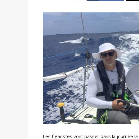
Les figaristes vont passer dans la journée l