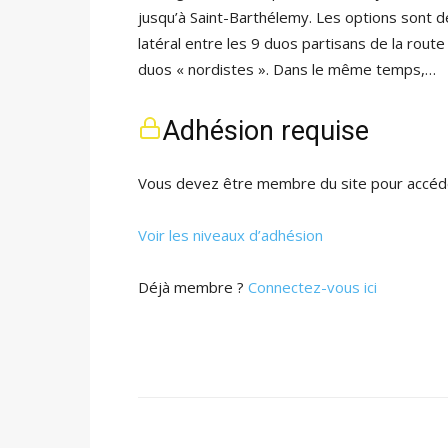
jusqu’à Saint-Barthélemy. Les options sont 
latéral entre les 9 duos partisans de la ro
duos « nordistes ». Dans le même temps,…
Adhésion requise
Vous devez être membre du site pour accéde
Voir les niveaux d’adhésion
Déjà membre ?
Connectez-vous ici