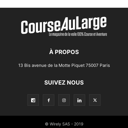
À PROPOS
13 Bis avenue de la Motte Piquet 75007 Paris
SUIVEZ NOUS
© Wirely SAS - 2019