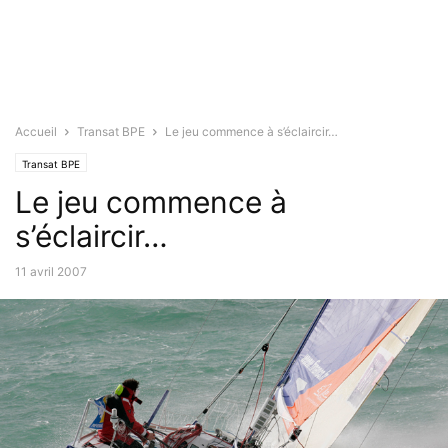
Accueil
Transat BPE
Le jeu commence à s’éclaircir…
Transat BPE
Le jeu commence à
s’éclaircir…
11 avril 2007