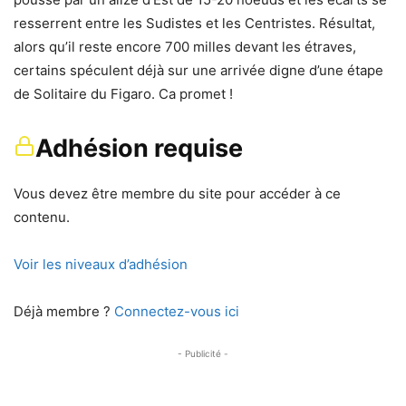
resserrent entre les Sudistes et les Centristes. Résultat,
alors qu’il reste encore 700 milles devant les étraves,
certains spéculent déjà sur une arrivée digne d’une étape
de Solitaire du Figaro. Ca promet !
Adhésion requise
Vous devez être membre du site pour accéder à ce
contenu.
Voir les niveaux d’adhésion
Déjà membre ?
Connectez-vous ici
- Publicité -