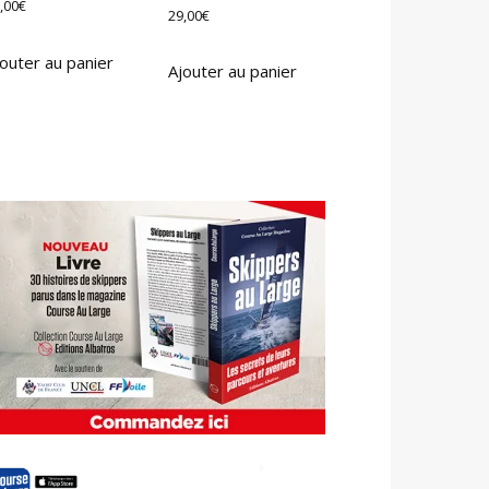
,00
€
29,00
€
outer au panier
Ajouter au panier