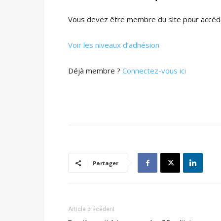
Vous devez être membre du site pour accéde
Voir les niveaux d’adhésion
Déjà membre ?
Connectez-vous ici
Partager
Article précédent