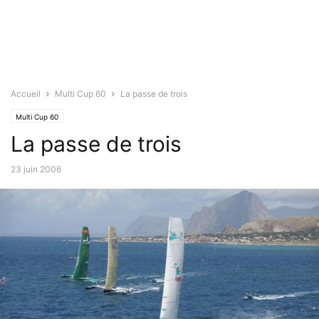
Accueil
Multi Cup 60
La passe de trois
Multi Cup 60
La passe de trois
23 juin 2006