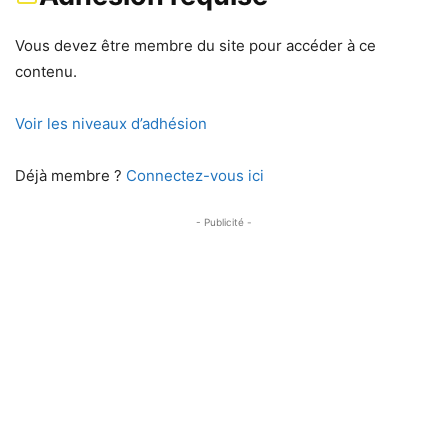
Vous devez être membre du site pour accéder à ce
contenu.
Voir les niveaux d’adhésion
Déjà membre ?
Connectez-vous ici
- Publicité -