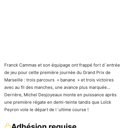
Franck Cammas et son équipage ont frappé fort d´entrée
de jeu pour cette première journée du Grand Prix de
Marseille : trois parcours » banane » et trois victoires
avec au fil des manches, une avance plus marquée…
Derrière, Michel Desjoyeaux monte en puissance après
une première régate en demi-teinte tandis que Loïck
Peyron vole le départ de l´ultime course !
Adhésion requise