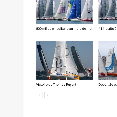
800 milles en solitaire au mois de mai
41 inscrits 
Victoire de Thomas Ruyant
Départ 2e é