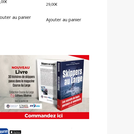
,00
€
29,00
€
outer au panier
Ajouter au panier