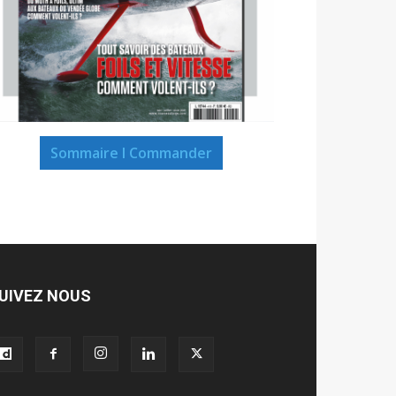
Sommaire I Commander
UIVEZ NOUS