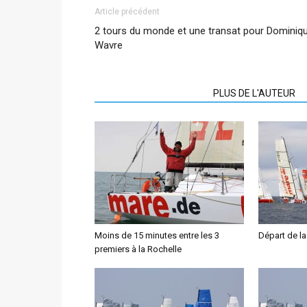
Article précédent
2 tours du monde et une transat pour Dominiq
Wavre
ARTICLES CONNEXES
PLUS DE L'AUTEUR
Moins de 15 minutes entre les 3
Départ de l
premiers à la Rochelle