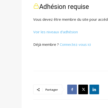
Adhésion requise
Vous devez être membre du site pour accéde
Voir les niveaux d’adhésion
Déjà membre ?
Connectez-vous ici
Partager