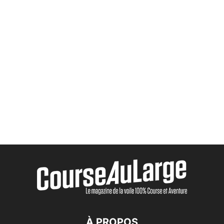
À PROPOS