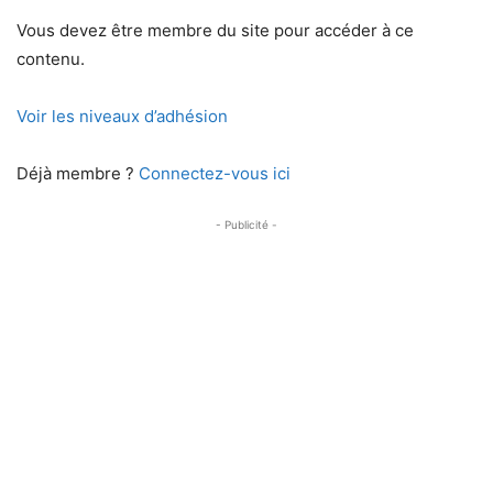
Vous devez être membre du site pour accéder à ce
contenu.
Voir les niveaux d’adhésion
Déjà membre ?
Connectez-vous ici
- Publicité -