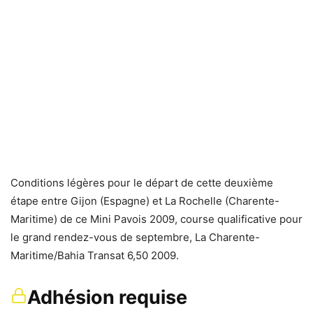
Conditions légères pour le départ de cette deuxième
étape entre Gijon (Espagne) et La Rochelle (Charente-
Maritime) de ce Mini Pavois 2009, course qualificative pour
le grand rendez-vous de septembre, La Charente-
Maritime/Bahia Transat 6,50 2009.
Adhésion requise