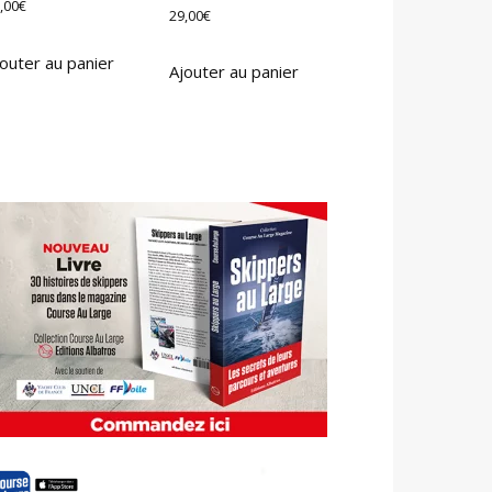
,00
€
29,00
€
outer au panier
Ajouter au panier