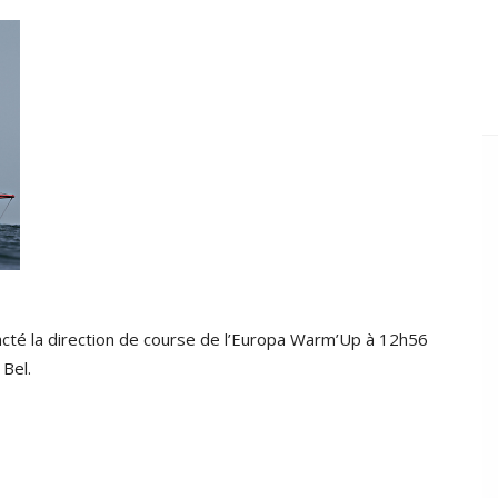
acté la direction de course de l’Europa Warm’Up à 12h56
Bel.