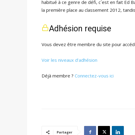
habitué à ce genre de défi, c´est en fait Ed B
la première place au classement 2012, tandis
Adhésion requise
Vous devez être membre du site pour accéde
Voir les niveaux d’adhésion
Déjà membre ?
Connectez-vous ici
Partager