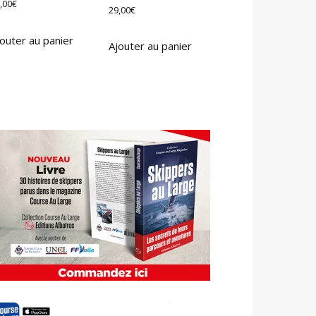
,00
€
29,00
€
outer au panier
Ajouter au panier